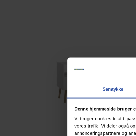
Samtykke
Denne hjemmeside bruger c
Vi bruger cookies til at tilpas
vores trafik. Vi deler også 
annonceringspartnere og anal