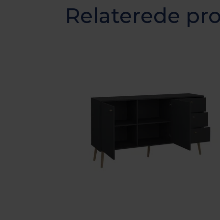
Relaterede pr