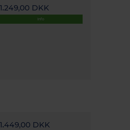
1.249,00 DKK
Info
1.449,00 DKK