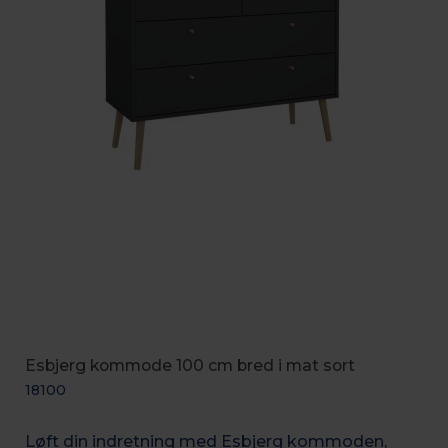
Esbjerg kommode 100 cm bred i mat sort
18100
Løft din indretning med Esbjerg kommoden,