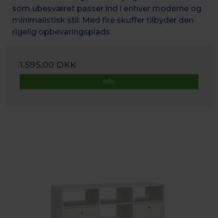
som ubesværet passer ind i enhver moderne og
minimalistisk stil. Med fire skuffer tilbyder den
rigelig opbevaringsplads.
1.595,00 DKK
Info