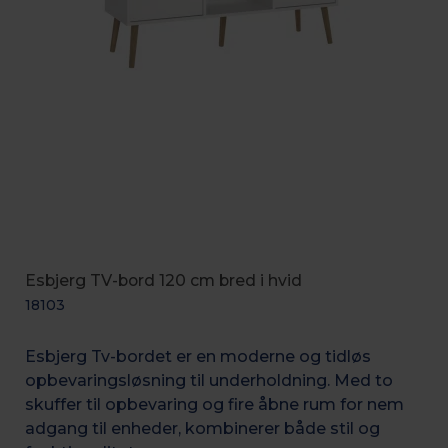
Esbjerg TV-bord 120 cm bred i hvid
18103
Esbjerg Tv-bordet er en moderne og tidløs
opbevaringsløsning til underholdning. Med to
skuffer til opbevaring og fire åbne rum for nem
adgang til enheder, kombinerer både stil og