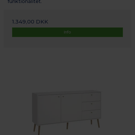
funktionalitet.
1.349,00 DKK
Info