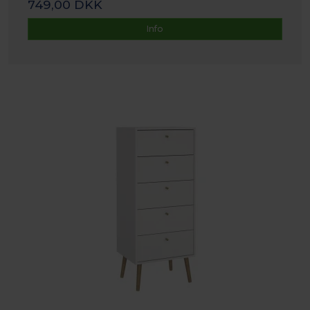
749,00 DKK
Info