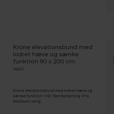
Krone elevationsbund med
lodret hæve og sænke
funktion 90 x 200 cm
14623
Krone elevationsbund med lodret hæve og
sænke funktion. Inkl. fjernbetjening. Pris
eksklusiv seng.