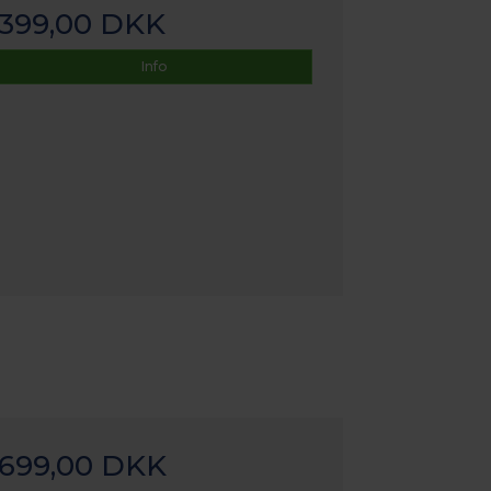
399,00 DKK
Info
699,00 DKK