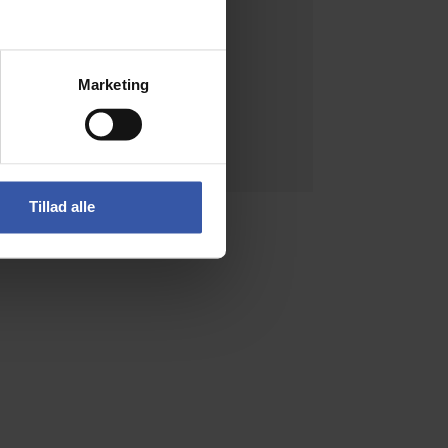
Marketing
Tillad alle