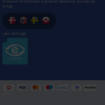
Vi leverer til Danmark. Grønland. Færøerne. Sverige og
Norge
Læs mere
her
EAN