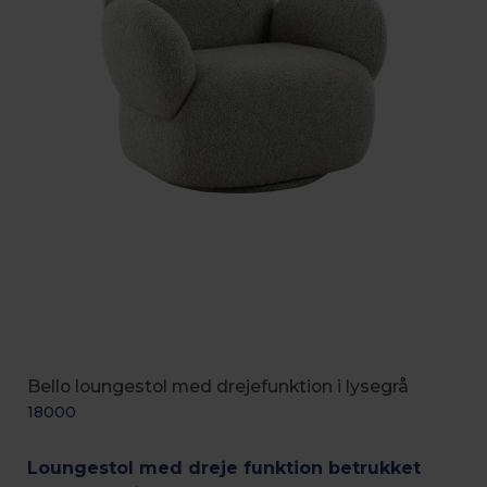
Bello loungestol med drejefunktion i lysegrå
18000
Loungestol med dreje funktion betrukket