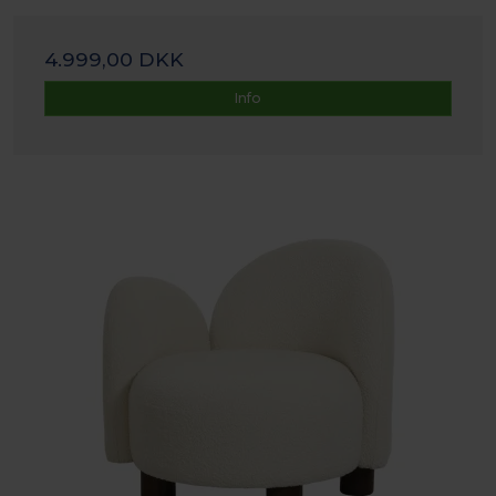
4.999,00 DKK
Info