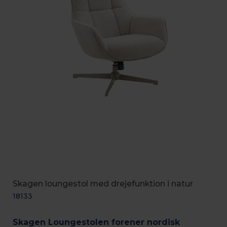
Skagen loungestol med drejefunktion i natur
18133
Skagen Loungestolen forener nordisk