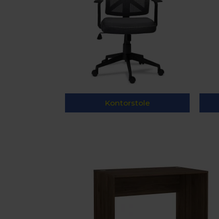
Kontorstole