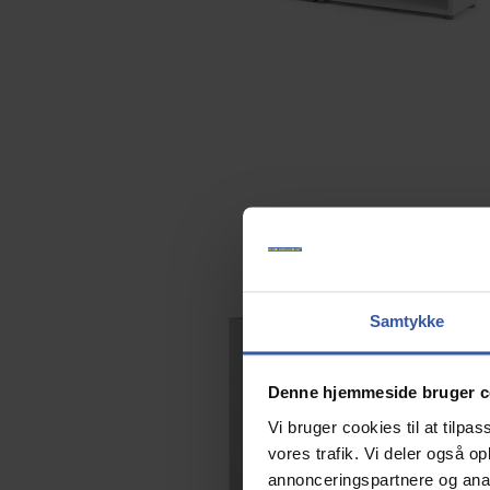
Samtykke
Denne hjemmeside bruger c
Vi bruger cookies til at tilpas
vores trafik. Vi deler også 
annonceringspartnere og anal