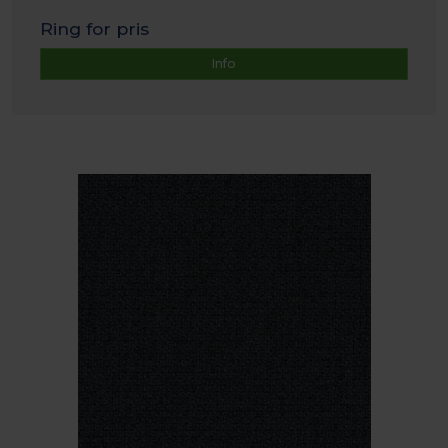
Ring for pris
Info