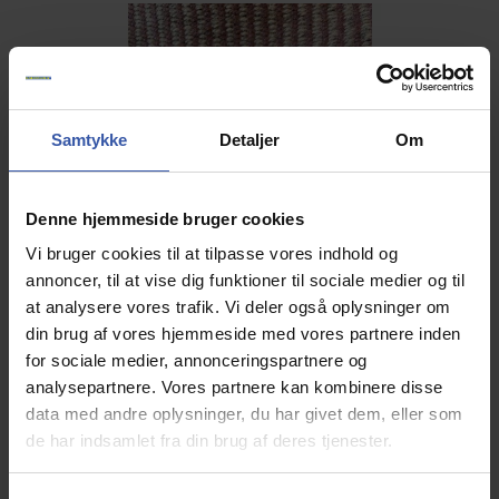
Samtykke
Detaljer
Om
Denne hjemmeside bruger cookies
Vi bruger cookies til at tilpasse vores indhold og
annoncer, til at vise dig funktioner til sociale medier og til
at analysere vores trafik. Vi deler også oplysninger om
din brug af vores hjemmeside med vores partnere inden
for sociale medier, annonceringspartnere og
analysepartnere. Vores partnere kan kombinere disse
data med andre oplysninger, du har givet dem, eller som
de har indsamlet fra din brug af deres tjenester.