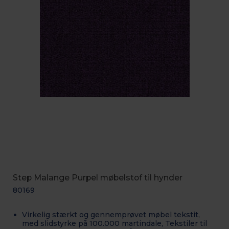
Step Malange Purpel møbelstof til hynder
80169
Virkelig stærkt og gennemprøvet møbel tekstit,
med slidstyrke på 100.000 martindale, Tekstiler til