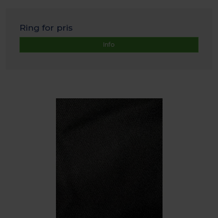
Ring for pris
Info