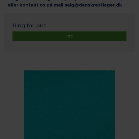
eller kontakt os på mail salg@danskrestlager.dk
Ring for pris
Info