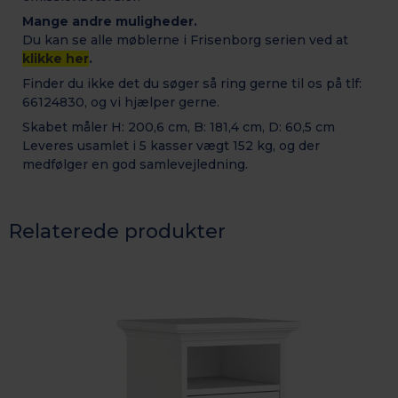
Mange andre muligheder.
Du kan se alle møblerne i Frisenborg serien ved at
klikke her
.
Finder du ikke det du søger så ring gerne til os på tlf:
66124830, og vi hjælper gerne.
Skabet måler H: 200,6 cm, B: 181,4 cm, D: 60,5 cm
Leveres usamlet i 5 kasser vægt 152 kg, og der
medfølger en god samlevejledning.
Relaterede produkter