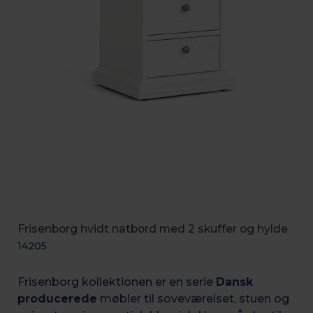
Frisenborg hvidt natbord med 2 skuffer og hylde
14205
Frisenborg kollektionen er en serie
Dansk
producerede
møbler til soveværelset, stuen og