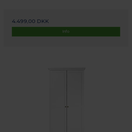
4.499,00 DKK
Info