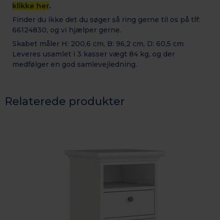
klikke her
.
Finder du ikke det du søger så ring gerne til os på tlf:
66124830, og vi hjælper gerne.
Skabet måler H: 200,6 cm, B: 96,2 cm, D: 60,5 cm
Leveres usamlet i 3 kasser vægt 84 kg, og der
medfølger en god samlevejledning.
Relaterede produkter