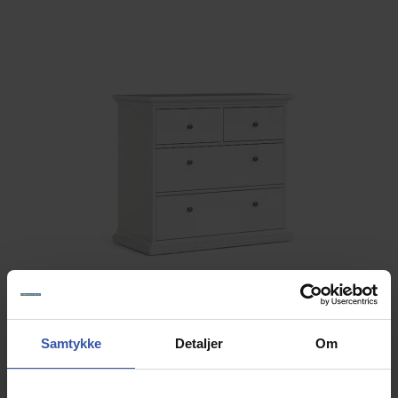
Samtykke
Detaljer
Om