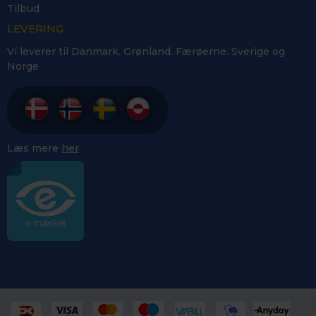
Tilbud
LEVERING
Vi leverer til Danmark. Grønland. Færøerne. Sverige og
Norge
Læs mere
her