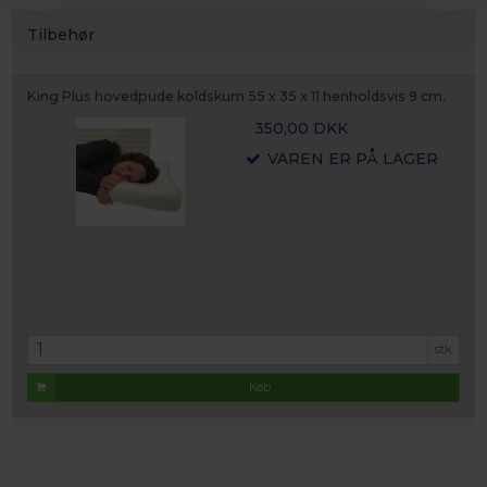
Tilbehør
King Plus hovedpude koldskum 55 x 35 x 11 henholdsvis 9 cm.
350,00 DKK
VAREN ER PÅ LAGER
stk.
Køb