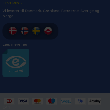
LEVERING
Vi leverer til Danmark. Grønland. Færøerne. Sverige og
Norge
Læs mere
her
EAN