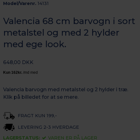
Model/Varenr.
14131
Valencia 68 cm barvogn i sort
metalstel og med 2 hylder
med ege look.
648,00 DKK
Valencia barvogn med metalstel og 2 hylder i træ.
Klik på billedet for at se mere.
FRAGT KUN 199,-
LEVERING 2-3 HVERDAGE
LAGERSTATUS:
VAREN ER PÅ LAGER