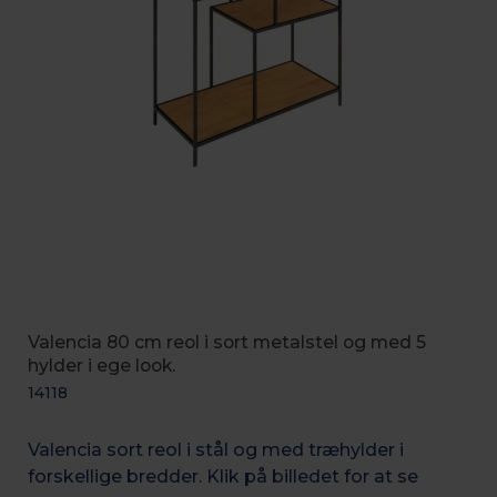
Valencia 80 cm reol i sort metalstel og med 5
hylder i ege look.
14118
Valencia sort reol i stål og med træhylder i
forskellige bredder. Klik på billedet for at se