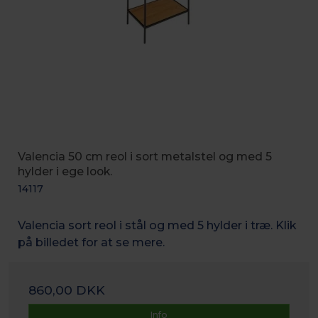
Valencia 50 cm reol i sort metalstel og med 5
hylder i ege look.
14117
Valencia sort reol i stål og med 5 hylder i træ. Klik
på billedet for at se mere.
860,00 DKK
Info