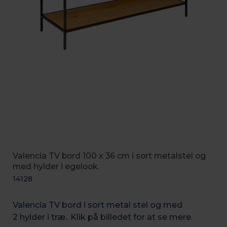
Valencia TV bord 100 x 36 cm i sort metalstel og
med hylder i egelook.
14128
Valencia TV bord i sort metal stel og med
2 hylder i træ.. Klik på billedet for at se mere.