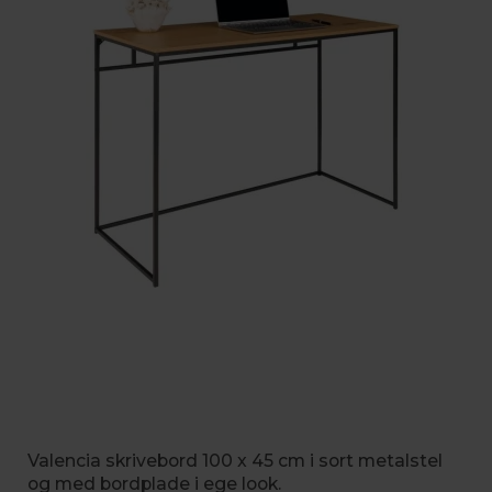
Valencia skrivebord 100 x 45 cm i sort metalstel
og med bordplade i ege look.