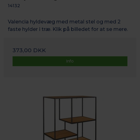
14132
Valencia hyldevæg med metal stel og med 2
faste hylder i træ. Klik på billedet for at se mere.
373,00 DKK
Info