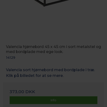
Valencia hjørnebord 45 x 45 cm i sort metalstel og
med bordplade med ege look.
14129
Valencia sort hjørnebord med bordplade i træ.
Klik på billedet for at se mere.
373,00 DKK
Info