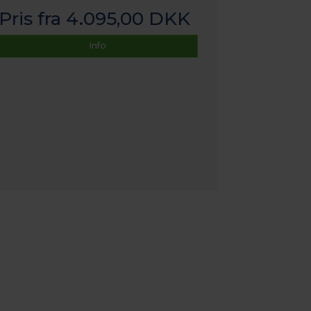
Pris fra
4.095,00 DKK
Info