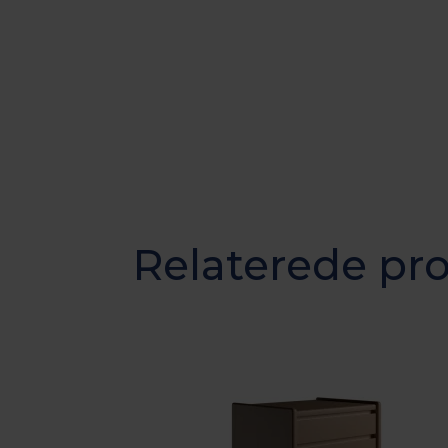
Relaterede pr