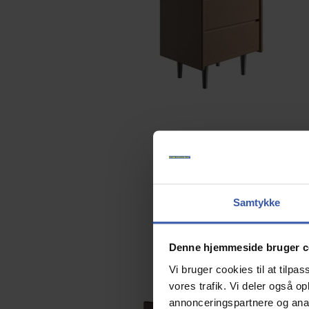
Samtykke
Denne hjemmeside bruger c
Vi bruger cookies til at tilpas
vores trafik. Vi deler også 
annonceringspartnere og anal