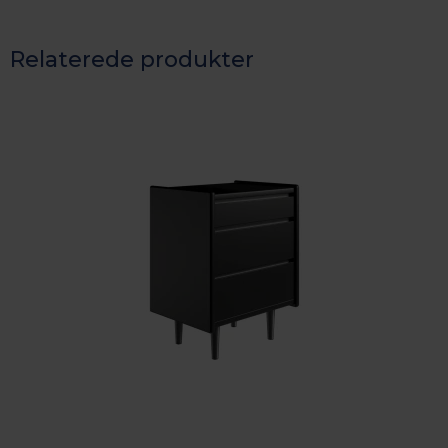
Relaterede produkter