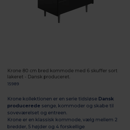
Krone 80 cm bred kommode med 6 skuffer sort
lakeret - Dansk produceret.
15989
Krone kollektionen er en serie tidsløse
Dansk
producerede
senge, kommoder og skabe til
soveværelset og entreen.
Krone er en klassisk kommode, vælg mellem 2
bredder, 5 højder og 4 forskellige