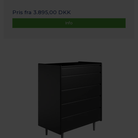
Pris fra
3.895,00 DKK
Info