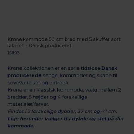
Krone kommode 50 cm bred med 5 skuffer sort
lakeret - Dansk produceret.
15893
Krone kollektionen er en serie tidsløse
Dansk
producerede
senge, kommoder og skabe til
soveværelset og entreen.
Krone er en klassisk kommode, vælg mellem 2
bredder, 5 højder og 4 forskellige
materialer/farver.
Findes i 2 forskellige dybder, 37 cm og 47 cm.
Lige herunder vælger du dybde og stel på din
kommode.