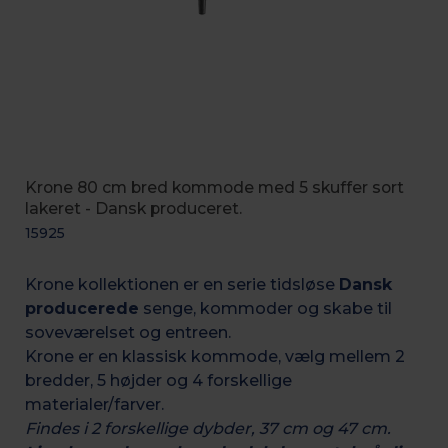
Krone 80 cm bred kommode med 5 skuffer sort
lakeret - Dansk produceret.
15925
Krone kollektionen er en serie tidsløse
Dansk
producerede
senge, kommoder og skabe til
soveværelset og entreen.
Krone er en klassisk kommode, vælg mellem 2
bredder, 5 højder og 4 forskellige
materialer/farver.
Findes i 2 forskellige dybder, 37 cm og 47 cm.