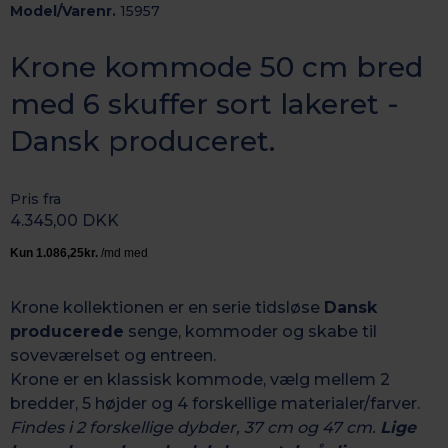
Model/Varenr.
15957
Krone kommode 50 cm bred
med 6 skuffer sort lakeret -
Dansk produceret.
Pris fra
4.345,00 DKK
Krone kollektionen er en serie tidsløse
Dansk
producerede
senge, kommoder og skabe til
soveværelset og entreen.
Krone er en klassisk kommode, vælg mellem 2
bredder, 5 højder og 4 forskellige materialer/farver.
Findes i 2 forskellige dybder, 37 cm og 47 cm.
Lige