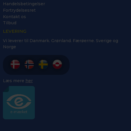
Handelsbetingelser
Fortrydelsesret
Kontakt os
Tilbud
LEVERING
Vi leverer til Danmark. Grønland. Færøerne. Sverige og
Norge
Læs mere
her