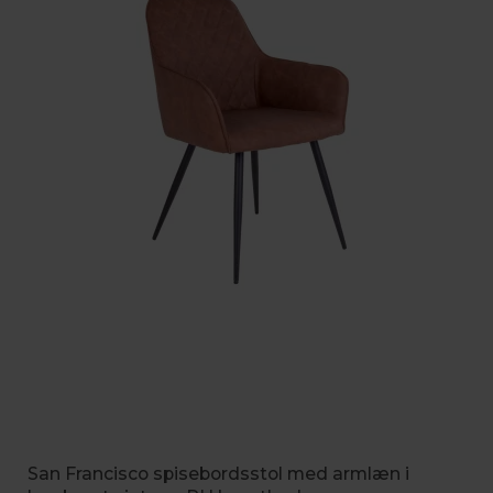
San Francisco spisebordsstol med armlæn i