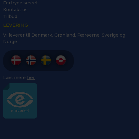
Fortrydelsesret
Kontakt os
Tilbud
LEVERING
Vi leverer til Danmark. Grønland. Færøerne. Sverige og
Norge
Læs mere
her