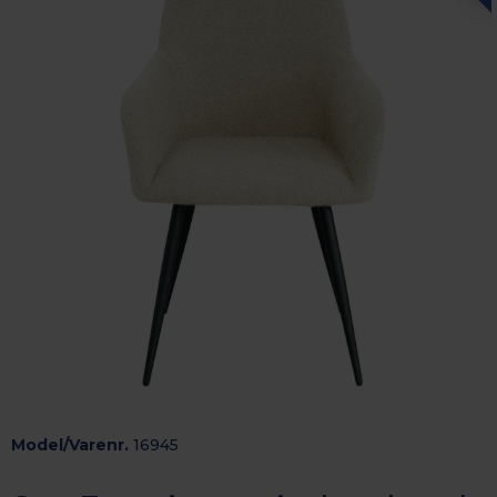
Model/Varenr.
16945