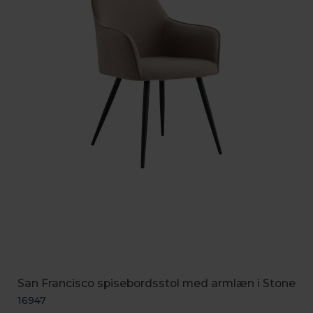
San Francisco spisebordsstol med armlæn i Stone
16947