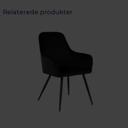
Relaterede produkter