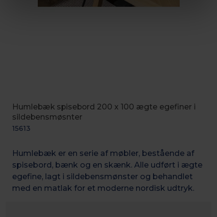
Humlebæk spisebord 200 x 100 ægte egefiner i
sildebensmøsnter
15613
Humlebæk er en serie af møbler, bestående af
spisebord, bænk og en skænk. Alle udført i ægte
egefine, lagt i sildebensmønster og behandlet
med en matlak for et moderne nordisk udtryk.