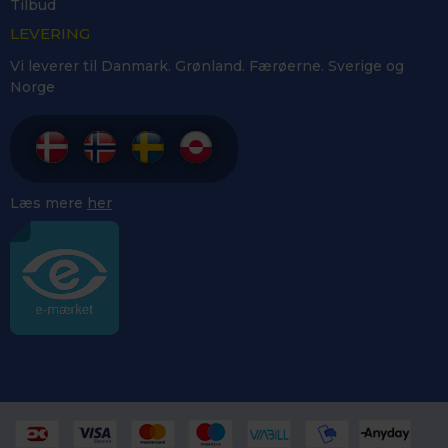
Tilbud
LEVERING
Vi leverer til Danmark. Grønland. Færøerne. Sverige og
Norge
Læs mere
her