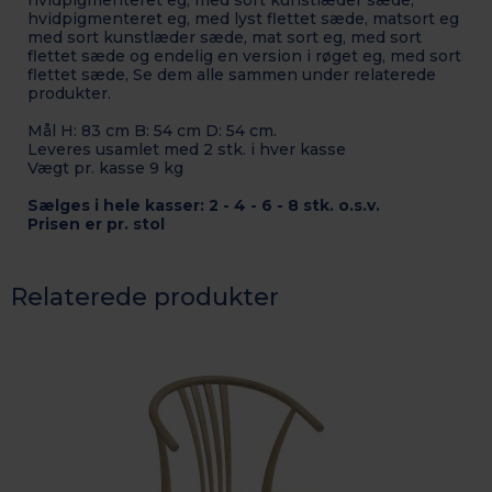
hvidpigmenteret eg, med sort kunstlæder sæde,
hvidpigmenteret eg, med lyst flettet sæde, matsort eg
med sort kunstlæder sæde, mat sort eg, med sort
flettet sæde og endelig en version i røget eg, med sort
flettet sæde, Se dem alle sammen under relaterede
produkter.
Mål H: 83 cm B: 54 cm D: 54 cm.
Leveres usamlet med 2 stk. i hver kasse
Vægt pr. kasse 9 kg
Sælges i hele kasser: 2 - 4 - 6 - 8 stk. o.s.v.
Prisen er pr. stol
Relaterede produkter