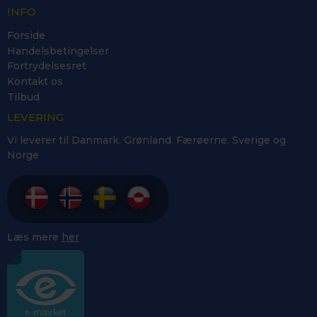
INFO
Forside
Handelsbetingelser
Fortrydelsesret
Kontakt os
Tilbud
LEVERING
Vi leverer til Danmark. Grønland. Færøerne. Sverige og
Norge
Læs mere
her