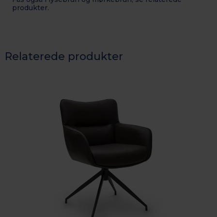
produkter.
Relaterede produkter