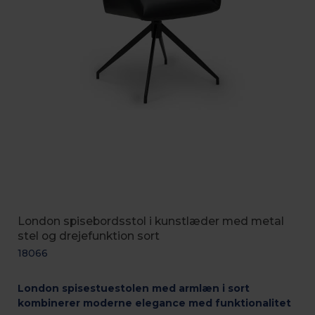
London spisebordsstol i kunstlæder med metal
stel og drejefunktion sort
18066
London spisestuestolen med armlæn i sort
kombinerer moderne elegance med funktionalitet