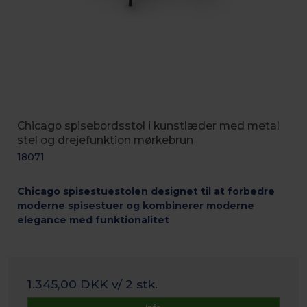
Chicago spisebordsstol i kunstlæder med metal
stel og drejefunktion mørkebrun
18071
Chicago spisestuestolen
designet til at forbedre
moderne spisestuer og kombinerer moderne
elegance med funktionalitet
1.345,00 DKK
v/ 2 stk.