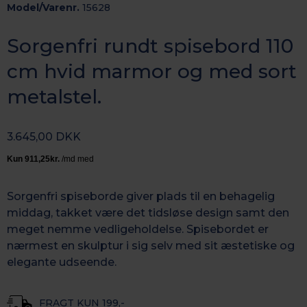
Model/Varenr.
15628
Sorgenfri rundt spisebord 110
cm hvid marmor og med sort
metalstel.
3.645,00 DKK
Sorgenfri spiseborde giver plads til en behagelig
middag, takket være det tidsløse design samt den
meget nemme vedligeholdelse. Spisebordet er
nærmest en skulptur i sig selv med sit æstetiske og
elegante udseende.
FRAGT KUN 199,-